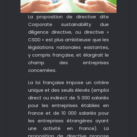
La proposition de directive dite
Corporate sustainability due
diligence directive, ou directive «
CSDD » est plus ambitieuse que les
législations nationales existantes,
y compris française, et élargirait le
champ des entreprises
concernées.
La loi française impose un critère
unique et des seuils élevés (emploi
direct ou indirect de 5 000 salariés
pour les entreprises établies en
France et de 10 000 salariés pour
les entreprises étrangères ayant
une activité en France). La
proposition de directive propose