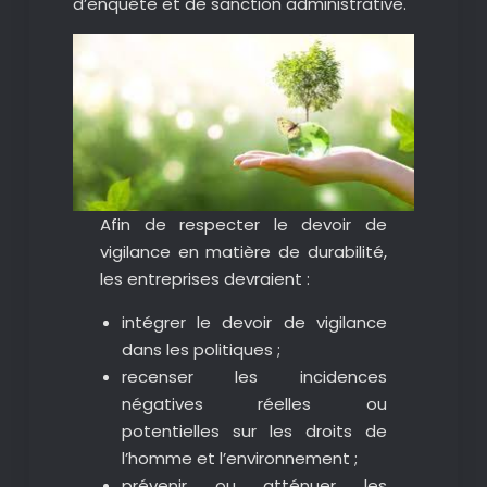
d’enquête et de sanction administrative.
Afin de respecter le devoir de
vigilance en matière de durabilité,
les entreprises devraient :
intégrer le devoir de vigilance
dans les politiques ;
recenser les incidences
négatives réelles ou
potentielles sur les droits de
l’homme et l’environnement ;
prévenir ou atténuer les