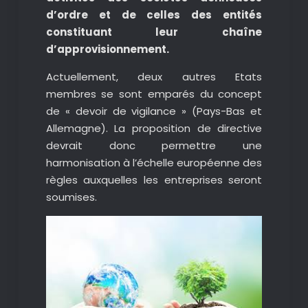
d’ordre et de celles des entités
constituant leur chaîne
d’approvisionnement.
Actuellement, deux autres Etats
membres se sont emparés du concept
de « devoir de vigilance » (Pays-Bas et
Allemagne). La proposition de directive
devrait donc permettre une
harmonisation à l’échelle européenne des
règles auxquelles les entreprises seront
soumises.