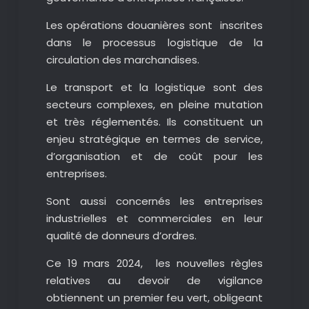
Les opérations douanières sont inscrites
dans le processus logistique de la
circulation des marchandises.
Le transport et la logistique sont des
secteurs complexes, en pleine mutation
et très réglementés. Ils constituent un
enjeu stratégique en termes de service,
d’organisation et de coût pour les
entreprises.
Sont aussi concernés les entreprises
industrielles et commerciales en leur
qualité de donneurs d’ordres.
Ce 19 mars 2024, les nouvelles règles
relatives au devoir de vigilance
obtiennent un premier feu vert, obligeant