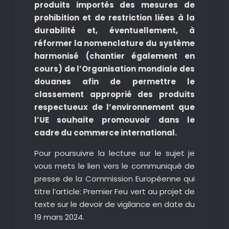
produits importés des mesures de
prohibition et de restriction liées à la
durabilité et, éventuellement, à
réformer la nomenclature du système
harmonisé (chantier également en
cours) de l’Organisation mondiale des
douanes afin de permettre le
classement approprié des produits
respectueux de l’environnement que
l’UE souhaite promouvoir dans le
cadre du commerce international.
Pour poursuivre la lecture sur le sujet je
vous mets le lien vers le communiqué de
presse de la Commission Européenne qui
titre l’article: Premier Feu vert au projet de
texte sur le devoir de vigilance en date du
19 mars 2024.