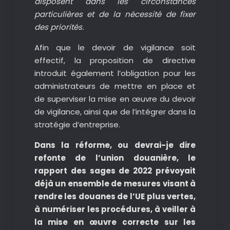
disposent dans les circonstances
particulières et de la nécessité de fixer
des priorités.
Afin que le devoir de vigilance soit
effectif, la proposition de directive
introduit également l’obligation pour les
administrateurs de mettre en place et
de superviser la mise en œuvre du devoir
de vigilance, ainsi que de l’intégrer dans la
stratégie d’entreprise.
Dans la réforme, ou devrai-je dire
refonte de l’union douanière, le
rapport des sages de 2022 prévoyait
déjà un ensemble de mesures visant à
rendre les douanes de l’UE plus vertes,
à numériser les procédures, à veiller à
la mise en œuvre correcte sur les