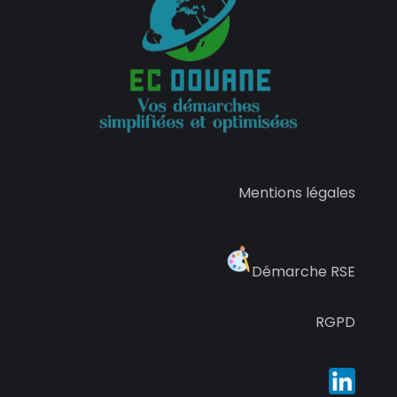
Mentions légales
Démarche RSE
RGPD