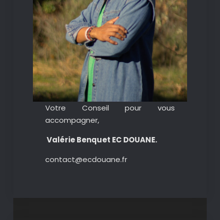
Votre Conseil pour vous
accompagner,
Valérie Benquet EC DOUANE.
contact@ecdouane.fr