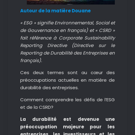
Autour de la matière Douane
« ESG » signifie Environnemental, Social et
de Gouvernance en français) et « CSRD »
fait référence à Corporate Sustainability
Reporting Directive (Directive sur le
Reporting de Durabilité des Entreprises en
français).
Ces deux termes sont au cœur des
préoccupations actuelles en matière de
durabilité des entreprises.
Comment comprendre les défis de l’ESG
et de la CSRD?
La durabilité est devenue une
préoccupation majeure pour les
entreprises, les investisseurs et les