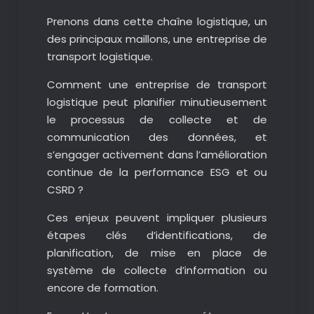
Prenons dans cette chaîne logistique, un
des principaux maillons, une entreprise de
transport logistique.
Comment une entreprise de transport
logistique peut planifier minutieusement
le processus de collecte et de
communication des données, et
s’engager activement dans l’amélioration
continue de la performance ESG et ou
CSRD ?
Ces enjeux peuvent impliquer plusieurs
étapes clés d’identifications, de
planification, de mise en place de
système de collecte d’information ou
encore de formation.