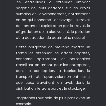
les entreprises à atténuer l’impact
négatif de leurs activités sur les droits
humains et l’environnement, notamment
en ce qui concerne l’esclavage, le travail
des enfants, l’exploitation par le travail, la
dégradation de la biodiversité, la pollution
et la destruction du patrimoine naturel.
Cette obligation de prévenir, mettre un
terme et atténuer les effets négatifs,
concerne également les partenaires
travaillant en amont pour les entreprises,
dans la conception, la fabrication, le
transport et l’approvisionnement, ainsi
que ceux travaillant en aval, dans la
distribution, le transport et le stockage.
Regardons tout cela de plus près avec un
exemple.