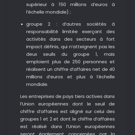
supérieur à 150 millions d’euros à
l’échelle mondiale) ;
groupe 2 : d’autres sociétés à
responsabilité limitée exerçant des
activités dans des secteurs à fort
impact définis, qui n’atteignent pas les
deux seuils du groupe 1, mais
emploient plus de 250 personnes et
réalisent un chiffre d’affaires net de 40
millions d’euros et plus à l’échelle
mondiale.
Les entreprises de pays tiers actives dans
l’Union européennes dont le seuil de
chiffre d’affaires est aligné sur celui des
groupes 1 et 2 et dont le chiffre d’affaires
est réalisé dans l’Union européennes
seront également concernées par la