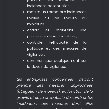
incidences potentielles ;
mettre un terme aux incidences
réelles ou les réduire au
minimum ;
établir et maintenir une
procédure de réclamation ;
contrôler l’efficacité de la
politique et des mesures de
vigilance ;
communiquer publiquement sur
le devoir de vigilance.
Les entreprises concernées devront
prendre des mesures appropriées
(obligation de moyens), en fonction de la
gravité et de la probabilité des différentes
incidences, des mesures dont elles