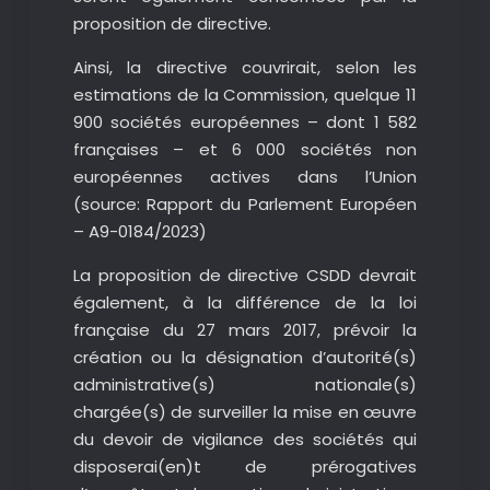
proposition de directive.
Ainsi, la directive couvrirait, selon les
estimations de la Commission, quelque 11
900 sociétés européennes – dont 1 582
françaises – et 6 000 sociétés non
européennes actives dans l’Union
(source: Rapport du Parlement Européen
– A9-0184/2023)
La proposition de directive CSDD devrait
également, à la différence de la loi
française du 27 mars 2017, prévoir la
création ou la désignation d’autorité(s)
administrative(s) nationale(s)
chargée(s) de surveiller la mise en œuvre
du devoir de vigilance des sociétés qui
disposerai(en)t de prérogatives