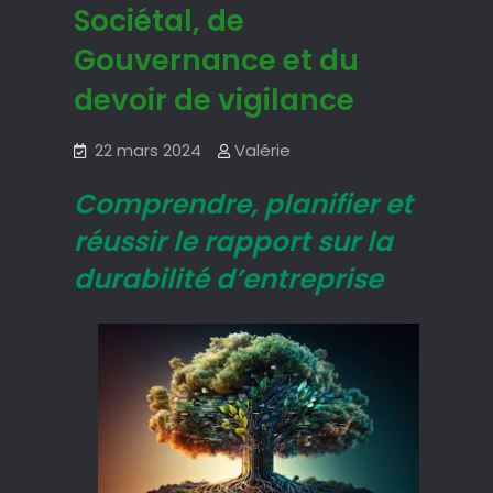
Sociétal, de
Gouvernance et du
devoir de vigilance
22 mars 2024
Valérie
Comprendre, planifier et
réussir le rapport sur la
durabilité d’entreprise