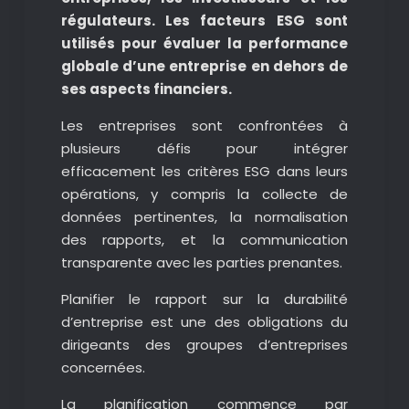
régulateurs. Les facteurs ESG sont
utilisés pour évaluer la performance
globale d’une entreprise en dehors de
ses aspects financiers.
Les entreprises sont confrontées à
plusieurs défis pour intégrer
efficacement les critères ESG dans leurs
opérations, y compris la collecte de
données pertinentes, la normalisation
des rapports, et la communication
transparente avec les parties prenantes.
Planifier le rapport sur la durabilité
d’entreprise est une des obligations du
dirigeants des groupes d’entreprises
concernées.
La planification commence par