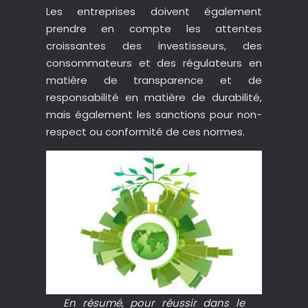
Les entreprises doivent également
prendre en compte les attentes
croissantes des investisseurs, des
consommateurs et des régulateurs en
matière de transparence et de
responsabilité en matière de durabilité,
mais également les sanctions pour non-
respect ou conformité de ces normes.
En résumé, pour réussir dans le