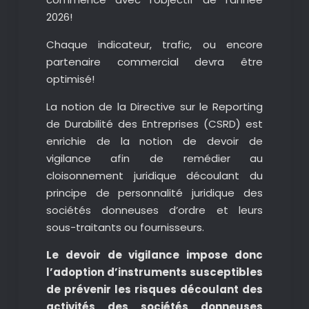
2026!
Chaque indicateur, trafic, ou encore
partenaire commercial devra être
optimisé!
La notion de la Directive sur le Reporting
de Durabilité des Entreprises (CSRD) est
enrichie de la notion de devoir de
vigilance afin de remédier au
cloisonnement juridique découlant du
principe de personnalité juridique des
sociétés donneuses d’ordre et leurs
sous-traitants ou fournisseurs.
Le devoir de vigilance impose donc
l’adoption d’instruments susceptibles
de prévenir les risques découlant des
activités des sociétés donneuses