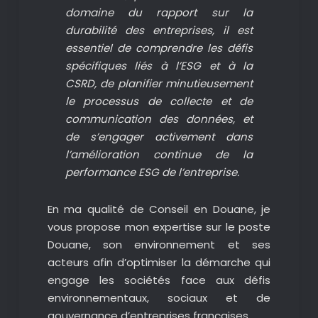
domaine du rapport sur la
durabilité des entreprises, il est
essentiel de comprendre les défis
spécifiques liés à l’ESG et à la
CSRD, de planifier minutieusement
le processus de collecte et de
communication des données, et
de s’engager activement dans
l’amélioration continue de la
performance ESG de l’entreprise.
En ma qualité de Conseil en Douane, je
vous propose mon expertise sur le poste
Douane, son environnement et ses
acteurs afin d’optimiser la démarche qui
engage les sociétés face aux défis
environnementaux, sociaux et de
gouvernance d’entreprises françaises.