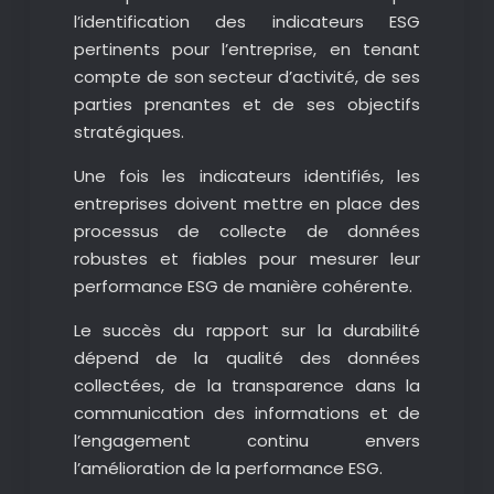
l’identification des indicateurs ESG
pertinents pour l’entreprise, en tenant
compte de son secteur d’activité, de ses
parties prenantes et de ses objectifs
stratégiques.
Une fois les indicateurs identifiés, les
entreprises doivent mettre en place des
processus de collecte de données
robustes et fiables pour mesurer leur
performance ESG de manière cohérente.
Le succès du rapport sur la durabilité
dépend de la qualité des données
collectées, de la transparence dans la
communication des informations et de
l’engagement continu envers
l’amélioration de la performance ESG.