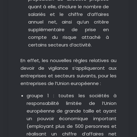
quant à elle, d’inclure le nombre de
salariés et le chiffre d’affaires
annuel net, ainsi qu’un critère
supplémentaire de prise en
compte du risque attaché à
certains secteurs d’activité.
En effet, les nouvelles règles relatives au
devoir de vigilance s’appliqueront aux
entreprises et secteurs suivants, pour les
entreprises de l’Union européenne :
groupe 1 : toutes les sociétés à
responsabilité limitée de l’Union
européenne de grande taille et ayant
un pouvoir économique important
(employant plus de 500 personnes et
réalisant un chiffre d’affaires net