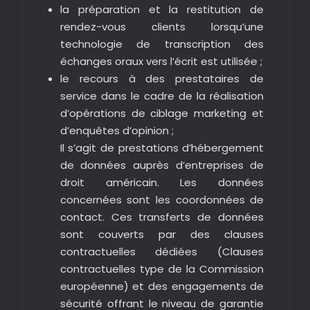
la préparation et la restitution de
rendez-vous clients lorsqu’une
technologie de transcription des
échanges oraux vers l’écrit est utilisée ;
le recours à des prestataires de
service dans le cadre de la réalisation
d’opérations de ciblage marketing et
d’enquêtes d’opinion ;
Il s’agit de prestations d’hébergement
de données auprès d’entreprises de
droit américain. Les données
concernées sont les coordonnées de
contact. Ces transferts de données
sont couverts par des clauses
contractuelles dédiées (Clauses
contractuelles type de la Commission
européenne) et des engagements de
sécurité offrant le niveau de garantie