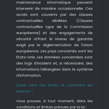
maintenance informatique peuvent
intervenir de manière occasionnelle. Ces
accès sont couverts par des clauses
contractuelles dédiées (Clauses
contractuelles type de la Commission
européenne) et des engagements de
sécurité offrant le niveau de garantie
exigé par la réglementation de l’Union
européenne. Les pays concernés sont les
Etats-Unis. Les données concernées sont
des logs d’incident et, si nécessaire, des
informations hébergées dans le système
d’information.
Quels sont vos droits et comment les
exercer ?
Vous pouvez, à tout moment, dans les
conditions et limites prévues par la loi :