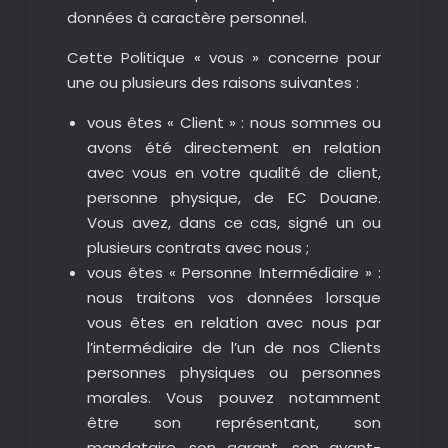
données à caractère personnel.
Cette Politique « vous » concerne pour
une ou plusieurs des raisons suivantes :
vous êtes « Client » : nous sommes ou
avons été directement en relation
avec vous en votre qualité de client,
personne physique, de EC Douane.
Vous avez, dans ce cas, signé un ou
plusieurs contrats avec nous ;
vous êtes « Personne Intermédiaire » :
nous traitons vos données lorsque
vous êtes en relation avec nous par
l’intermédiaire de l’un de nos Clients
personnes physiques ou personnes
morales. Vous pouvez notamment
être son représentant, son
mandataire, son garant, son ayant-