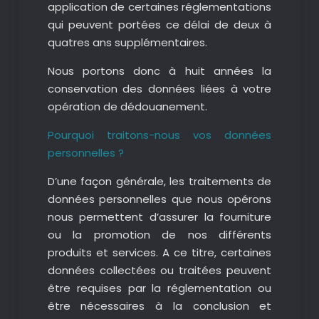
application de certaines réglementations
qui peuvent portées ce délai de deux à
quatres ans supplémentaires.
Nous portons donc à huit années la
conservation des données liées à votre
opération de dédouanement.
Pourquoi traitons-nous vos données
personnelles ?
D’une façon générale, les traitements de
données personnelles que nous opérons
nous permettent d’assurer la fourniture
ou la promotion de nos différents
produits et services. A ce titre, certaines
données collectées ou traitées peuvent
être requises par la réglementation ou
être nécessaires à la conclusion et