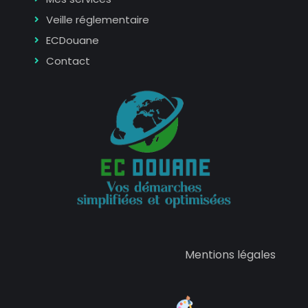
Veille réglementaire
ECDouane
Contact
Mentions légales