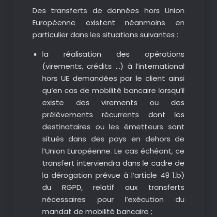
Des transferts de données hors Union
Européenne existent néanmoins en
particulier dans les situations suivantes :
la réalisation des opérations
(virements, crédits …) à l’international
hors UE demandées par le client ainsi
qu’en cas de mobilité bancaire lorsqu’il
existe des virements ou des
prélèvements récurrents dont les
destinataires ou les émetteurs sont
situés dans des pays en dehors de
l’Union Européenne. Le cas échéant, ce
transfert interviendra dans le cadre de
la dérogation prévue à l’article 49 1.b)
du RGPD, relatif aux transferts
nécessaires pour l’exécution du
mandat de mobilité bancaire ;