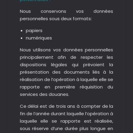
Nous conservons vos données
personnelles sous deux formats:
papiers
numériques
Nous utilisons vos données personnelles
principalement afin de respecter les
dispositions légales qui prévoient la
présentation des documents liés à la
réalisation de l’opération à laquelle elle se
rapporte en première réquisition du
services des douanes.
Ce délai est de trois ans à compter de la
fin de l’année durant laquelle l’opération à
laquelle elle se rapporte est réalisée,
sous réserve d’une durée plus longue en