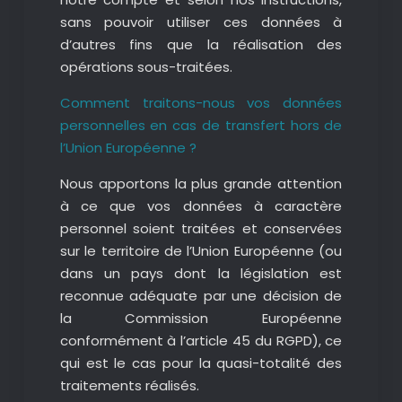
sans pouvoir utiliser ces données à
d’autres fins que la réalisation des
opérations sous-traitées.
Comment traitons-nous vos données
personnelles en cas de transfert hors de
l’Union Européenne ?
Nous apportons la plus grande attention
à ce que vos données à caractère
personnel soient traitées et conservées
sur le territoire de l’Union Européenne (ou
dans un pays dont la législation est
reconnue adéquate par une décision de
la Commission Européenne
conformément à l’article 45 du RGPD), ce
qui est le cas pour la quasi-totalité des
traitements réalisés.