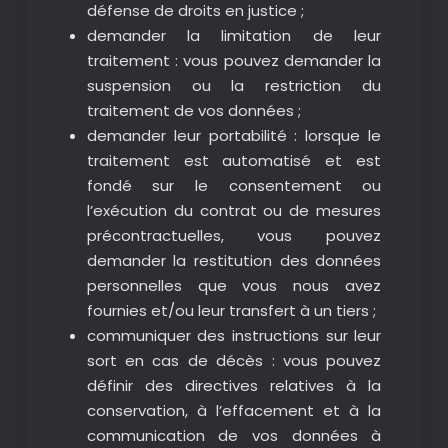
défense de droits en justice ;
demander la limitation de leur
traitement : vous pouvez demander la
suspension ou la restriction du
traitement de vos données ;
demander leur portabilité : lorsque le
traitement est automatisé et est
fondé sur le consentement ou
l’exécution du contrat ou de mesures
précontractuelles, vous pouvez
demander la restitution des données
personnelles que vous nous avez
fournies et/ou leur transfert à un tiers ;
communiquer des instructions sur leur
sort en cas de décès : vous pouvez
définir des directives relatives à la
conservation, à l’effacement et à la
communication de vos données à