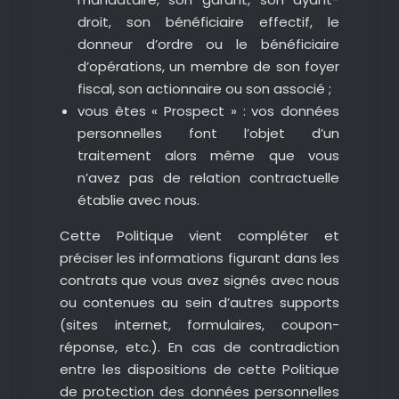
droit, son bénéficiaire effectif, le
donneur d’ordre ou le bénéficiaire
d’opérations, un membre de son foyer
fiscal, son actionnaire ou son associé ;
vous êtes « Prospect » : vos données
personnelles font l’objet d’un
traitement alors même que vous
n’avez pas de relation contractuelle
établie avec nous.
Cette Politique vient compléter et
préciser les informations figurant dans les
contrats que vous avez signés avec nous
ou contenues au sein d’autres supports
(sites internet, formulaires, coupon-
réponse, etc.). En cas de contradiction
entre les dispositions de cette Politique
de protection des données personnelles