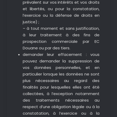
prévalent sur vos intérêts et vos droits
et libertés, ou pour la constatation,
l’exercice ou la défense de droits en
justice) ;
– à tout moment et sans justification,
à leur traitement à des fins de
prospection commerciale par EC
Douane ou par des tiers.
demander leur effacement : vous
pouvez demander la suppression de
vos données personnelles, et en
particulier lorsque les données ne sont
plus nécessaires au regard des
finalités pour lesquelles elles ont été
collectées, à l’exception notamment
des traitements nécessaires au
respect d’une obligation légale ou à la
constatation, à l’exercice ou à la