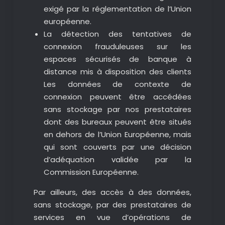
exigé par la réglementation de l’Union
européenne.
La détection des tentatives de
connexion frauduleuses sur les
espaces sécurisés de banque à
distance mis à disposition des clients
Les données de contexte de
connexion peuvent être accédées
sans stockage par nos prestataires
dont des bureaux peuvent être situés
en dehors de l’Union Européenne, mais
qui sont couverts par une décision
d’adéquation validée par la
Commission Européenne.
Par ailleurs, des accès à des données,
sans stockage, par des prestataires de
services en vue d’opérations de