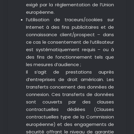
exigé par la réglementation de l’Union
européenne.
l’utilisation de traceurs/cookies sur
Internet à des fins publicitaires et de
connaissance client/prospect – dans
ce cas le consentement de l’utilisateur
est systématiquement requis – ou à
des fins de fonctionnement tels que
les mesures d’audience ;
Il s’agit de prestations auprès
d’entreprises de droit américain. Les
transferts concernent des données de
connexion. Ces transferts de données
sont couverts par des clauses
contractuelles dédiées (Clauses
contractuelles type de la Commission
européenne) et des engagements de
sécurité offrant le niveau de garantie