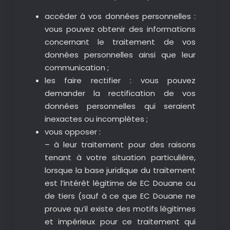
accéder à vos données personnelles :
vous pouvez obtenir des informations
concernant le traitement de vos
données personnelles ainsi que leur
communication ;
les faire rectifier : vous pouvez
demander la rectification de vos
données personnelles qui seraient
inexactes ou incomplètes ;
vous opposer :
– à leur traitement pour des raisons
tenant à votre situation particulière,
lorsque la base juridique du traitement
est l’intérêt légitime de EC Douane ou
de tiers (sauf à ce que EC Douane ne
prouve qu’il existe des motifs légitimes
et impérieux pour ce traitement qui