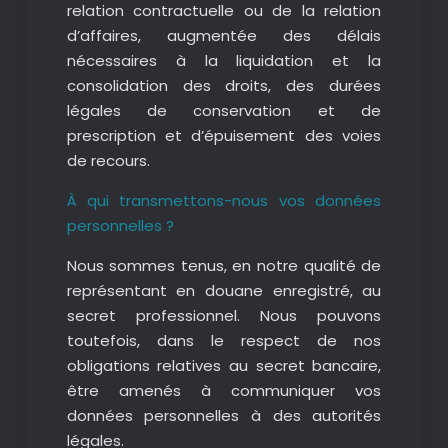
relation contractuelle ou de la relation
d’affaires, augmentée des délais
nécessaires à la liquidation et la
consolidation des droits, des durées
légales de conservation et de
prescription et d’épuisement des voies
de recours.
À qui transmettons-nous vos données
personnelles ?
Nous sommes tenus, en notre qualité de
représentant en douane enregistré, au
secret professionnel. Nous pouvons
toutefois, dans le respect de nos
obligations relatives au secret bancaire,
être amenés à communiquer vos
données personnelles à des autorités
légales.