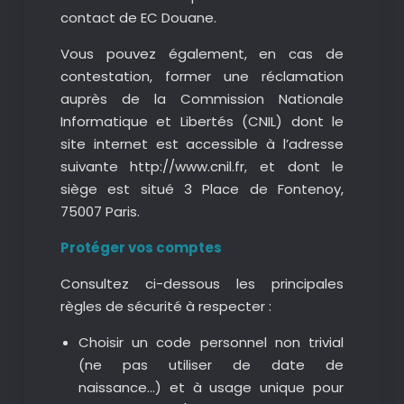
contact de EC Douane.
Vous pouvez également, en cas de
contestation, former une réclamation
auprès de la Commission Nationale
Informatique et Libertés (CNIL) dont le
site internet est accessible à l’adresse
suivante http://www.cnil.fr, et dont le
siège est situé 3 Place de Fontenoy,
75007 Paris.
Protéger vos comptes
Consultez ci-dessous les principales
règles de sécurité à respecter :
Choisir un code personnel non trivial
(ne pas utiliser de date de
naissance…) et à usage unique pour