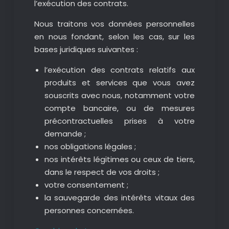
l’exécution des contrats.
Nous traitons vos données personnelles
en nous fondant, selon les cas, sur les
bases juridiques suivantes :
l’exécution des contrats relatifs aux
produits et services que vous avez
souscrits avec nous, notamment votre
compte bancaire, ou de mesures
précontractuelles prises à votre
demande ;
nos obligations légales ;
nos intérêts légitimes ou ceux de tiers,
dans le respect de vos droits ;
votre consentement ;
la sauvegarde des intérêts vitaux des
personnes concernées.