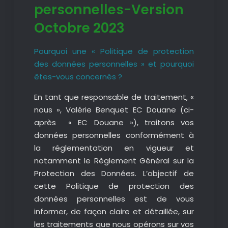
personnelles-Version
Octobre 2023
Pourquoi une « Politique de protection
des données personnelles » et pourquoi
êtes-vous concernés ?
En tant que responsable de traitement, «
nous », Valérie Benquet EC Douane (ci-
après « EC Douane »), traitons vos
données personnelles conformément à
la réglementation en vigueur et
notamment le Règlement Général sur la
Protection des Données. L’objectif de
cette Politique de protection des
données personnelles est de vous
informer, de façon claire et détaillée, sur
les traitements que nous opérons sur vos