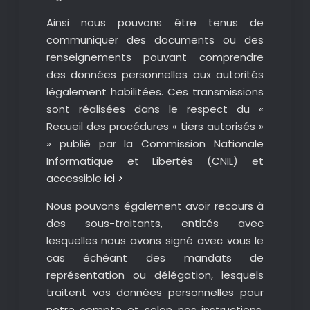
Ainsi nous pouvons être tenus de
communiquer des documents ou des
renseignements pouvant comprendre
des données personnelles aux autorités
légalement habilitées. Ces transmissions
sont réalisées dans le respect du «
Recueil des procédures « tiers autorisés »
» publié par la Commission Nationale
Informatique et Libertés (CNIL) et
accessible
ici >
Nous pouvons également avoir recours à
des sous-traitants, entités avec
lesquelles nous avons signé avec vous le
cas échéant des mandats de
représentation ou délégation, lesquels
traitent vos données personnelles pour
notre compte et selon nos instructions,