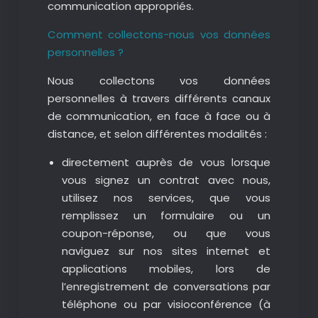
communication appropriés.
Comment collectons-nous vos données
personnelles ?
Nous collectons vos données
personnelles à travers différents canaux
de communication, en face à face ou à
distance, et selon différentes modalités :
directement auprès de vous lorsque
vous signez un contrat avec nous,
utilisez nos services, que vous
remplissez un formulaire ou un
coupon-réponse, ou que vous
naviguez sur nos sites internet et
applications mobiles, lors de
l’enregistrement de conversations par
téléphone ou par visioconférence (à