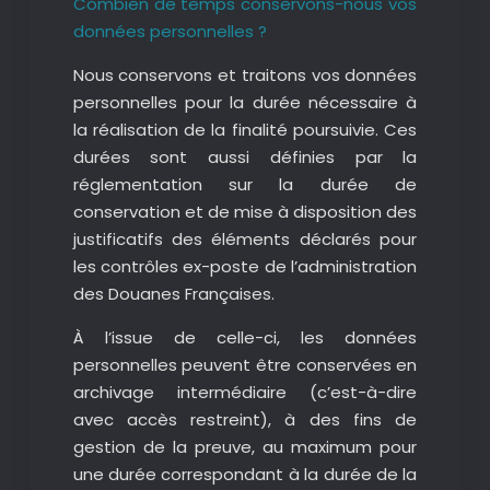
Combien de temps conservons-nous vos
données personnelles ?
Nous conservons et traitons vos données
personnelles pour la durée nécessaire à
la réalisation de la finalité poursuivie. Ces
durées sont aussi définies par la
réglementation sur la durée de
conservation et de mise à disposition des
justificatifs des éléments déclarés pour
les contrôles ex-poste de l’administration
des Douanes Françaises.
À l’issue de celle-ci, les données
personnelles peuvent être conservées en
archivage intermédiaire (c’est-à-dire
avec accès restreint), à des fins de
gestion de la preuve, au maximum pour
une durée correspondant à la durée de la