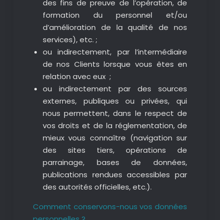
des fins de preuve de l’opération, de
formation du personnel et/ou
d’amélioration de la qualité de nos
services), etc. ;
ou indirectement, par l’intermédiaire
de nos Clients lorsque vous êtes en
relation avec eux ;
ou indirectement par des sources
externes, publiques ou privées, qui
nous permettent, dans le respect de
vos droits et de la réglementation, de
mieux vous connaître (navigation sur
des sites tiers, opérations de
parrainage, bases de données,
publications rendues accessibles par
des autorités officielles, etc.).
Comment conservons-nous vos données
personnelles ?