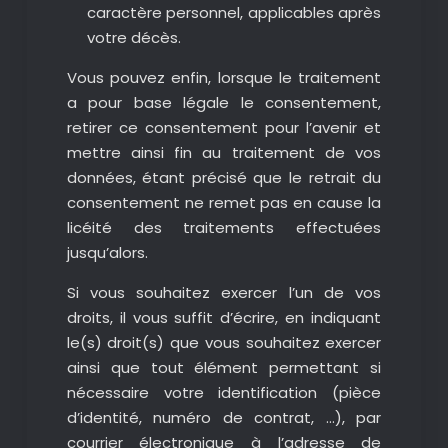
caractère personnel, applicables après
votre décès.
Vous pouvez enfin, lorsque le traitement
a pour base légale le consentement,
retirer ce consentement pour l’avenir et
mettre ainsi fin au traitement de vos
données, étant précisé que le retrait du
consentement ne remet pas en cause la
licéité des traitements effectuées
jusqu’alors.
Si vous souhaitez exercer l’un de vos
droits, il vous suffit d’écrire, en indiquant
le(s) droit(s) que vous souhaitez exercer
ainsi que tout élément permettant si
nécessaire votre identification (pièce
d’identité, numéro de contrat, …), par
courrier électronique à l’adresse de